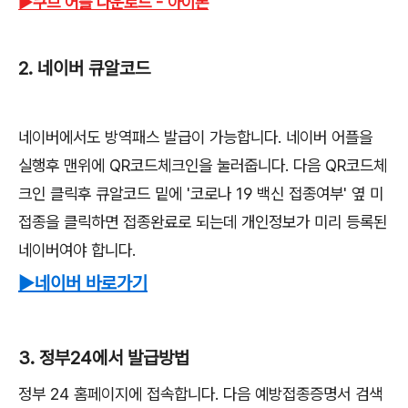
▶쿠브 어플 다운로드 - 아이폰
2. 네이버 큐알코드
네이버에서도 방역패스 발급이 가능합니다. 네이버 어플을
실행후 맨위에 QR코드체크인을 눌러줍니다. 다음 QR코드체
크인 클릭후 큐알코드 밑에 '코로나 19 백신 접종여부' 옆 미
접종을 클릭하면 접종완료로 되는데 개인정보가 미리 등록된
네이버여야 합니다.
▶네이버 바로가기
3. 정부24에서 발급방법
정부 24 홈페이지에 접속합니다. 다음 예방접종증명서 검색