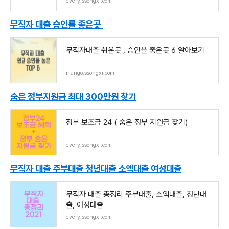
every.ssongxi.com
무직자 대출 승인률 좋은곳
무직자대출 쉬운곳 , 승인율 좋은곳 6 알아보기
mango.ssongxi.com
숨은 정부지원금 최대 300만원 찾기
정부 보조금 24 ( 숨은 정부 지원금 찾기)
every.ssongxi.com
무직자 대출 주부대출 청년대출 소액대출 여성대출
무직자 대출 총정리 주부대출, 소액대출, 청년대
출, 여성대출
every.ssongxi.com