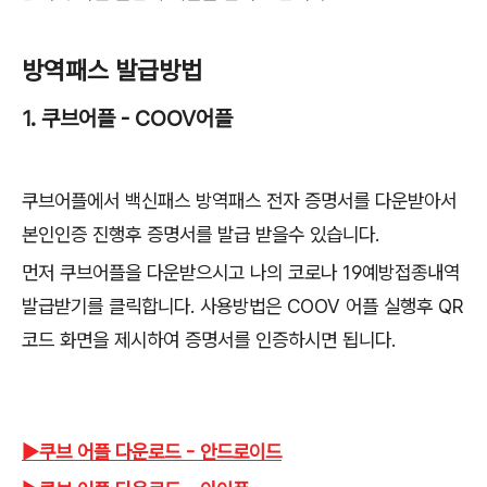
방역패스 발급방법
1. 쿠브어플 - COOV어플
쿠브어플에서 백신패스 방역패스 전자 증명서를 다운받아서
본인인증 진행후 증명서를 발급 받을수 있습니다.
먼저 쿠브어플을 다운받으시고 나의 코로나 19예방접종내역
발급받기를 클릭합니다. 사용방법은 COOV 어플 실행후 QR
코드 화면을 제시하여 증명서를 인증하시면 됩니다.
▶쿠브 어플 다운로드 - 안드로이드