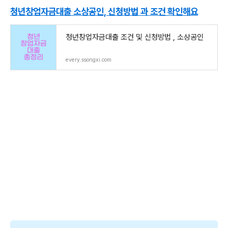
청년창업자금대출 소상공인, 신청방법 과 조건 확인해요
청년창업자금대출 조건 및 신청방법 , 소상공인
every.ssongxi.com