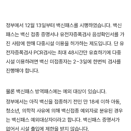
정부에서 12월 13일부터 백신패스를 시행하였습니다. 백신
패스는 백신 접종 증명서나 유전자증폭검사 음성확인서를 가
진 사람에 한해 다중시설 이용을 허가하는 제도입니다. 단 유
전자증폭검사 PCR검사는 최대 48시간만 유효하기에 다중
시설 이용하려면 백신 미접종자는 2~3일에 한번씩 검사를
진행해야 합니다.
물론 백신패스 방역패스에는 예외 대상이 있습니다.
정부에서는 아직 백신을 접종하기 전인 만 18세 이하 아동,
청소년, 의학적 사유에 의해 백신접종 예외자로 분유된 경우
는 백신패스 예외대상자이라고 합니다. 백신패스 증명서가
없어서 시설 출입에 제한을 받지 않습니다.