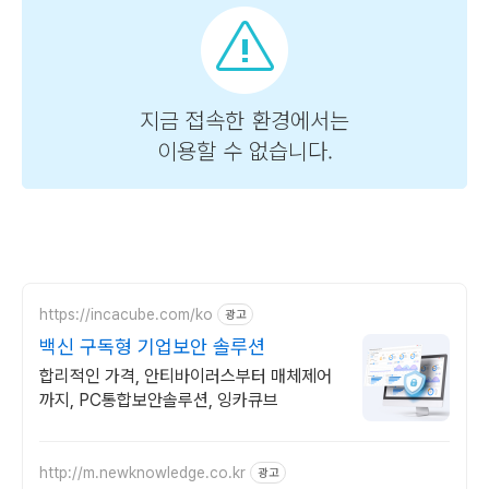
https://incacube.com/ko
광고
백신 구독형 기업보안 솔루션
합리적인 가격, 안티바이러스부터 매체제어
까지, PC통합보안솔루션, 잉카큐브
http://m.newknowledge.co.kr
광고