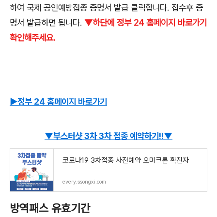
하여 국제 공인예방접종 증명서 발급 클릭합니다. 접수후 증
명서 발급하면 됩니다.
▼하단에 정부 24 홈페이지 바로가기
확인해주세요.
▶정부 24 홈페이지 바로가기
▼부스터샷 3차 3차 접종 예약하기!!▼
코로나19 3차접종 사전예약 오미크론 확진자
every.ssongxi.com
방역패스 유효기간