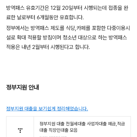
방역패스 유효기간은 12월 20일부터 시행되는데 접종을 완
료한 날로부터 6개월동안 유효합니다.
정부에서는 방역패스 제도를 식당,카페를 포함한 다중이용시
설로 확대 적용할 방침이며 청소년 대상으로 하는 방역패스
적용은 내년 2월부터 시행된다고 합니다.
정부지원 안내
정부지원 대출을 보기쉽게 정리해었습니다.
정부지원 대출 전월세대출 사업자대출 예금,적금
대출 직장인대출 모음