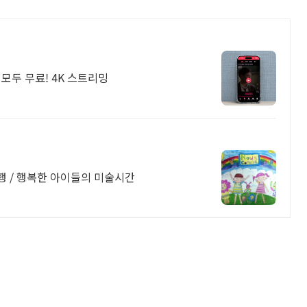
모두 무료! 4K 스트리밍
행 / 행복한 아이들의 미술시간