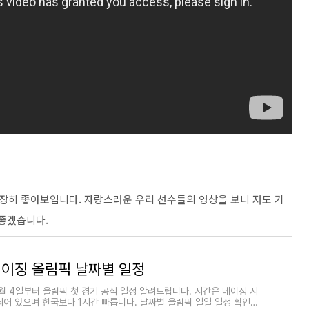
장히 좋아보입니다. 자랑스러운 우리 선수들의 영상을 보니 저도 기
 좋겠습니다.
베이징 올림픽 날짜별 일정
월 4일부터 올림픽 첫 경기 공식 일정 알려드립니다. 시간은 베이징 시
되어 있으며 한국보다 1시간 빠릅니다. 날짜별 올림픽 일일 일정 확인하