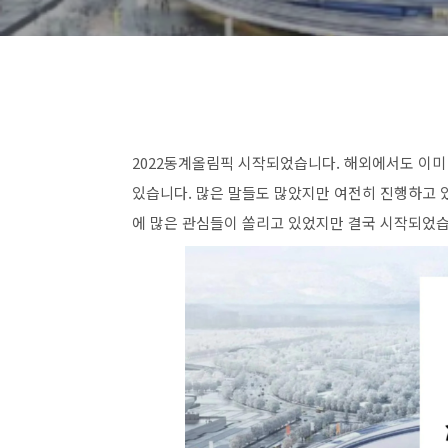
2022동계올림픽 시작되었습니다. 해외에서도 이미
있습니다. 많은 말들도 많았지만 여전히 진행하고
에 많은 관심들이 쏠리고 있었지만 결국 시작되었