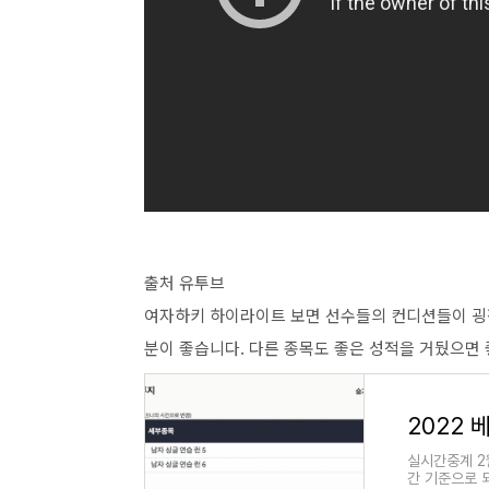
출처 유투브
여자하키 하이라이트 보면 선수들의 컨디션들이 굉
분이 좋습니다. 다른 종목도 좋은 성적을 거뒀으면
2022 
실시간중계 2
간 기준으로 