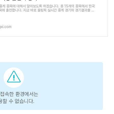
계 종목에 대해서 알아보도록 하겠습니다. 총 15개의 종목에서 한국
종목에 출전합니다. 지금 바로 올림픽 실시간 중계 경기와 경기결과를 확
다. 동계올림
gxi.com