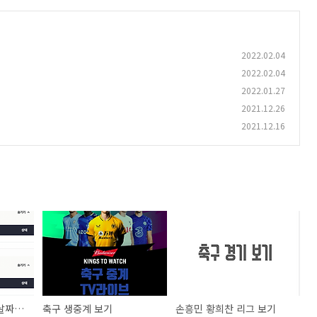
2022.02.04
2022.02.04
2022.01.27
2021.12.26
2021.12.16
2022 베이징 올림픽 날짜별 일정
축구 생중계 보기
손흥민 황희찬 리그 보기