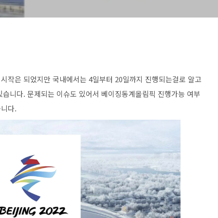
 시작은 되었지만 국내에서는 4일부터 20일까지 진행되는걸로 알고
 있습니다. 문제되는 이슈도 있어서 베이징동계올림픽 진행가능 여부
습니다.