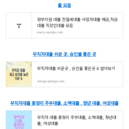
출 모음
정부지원 대출 전월세대출 사업자대출 예금,적금
대출 직장인대출 모음
every.ssongxi.com
무직자대출 쉬운 곳, 승인율 좋은 곳
무직자대출 쉬운곳 , 승인율 좋은곳 6 알아보기
mango.ssongxi.com
무직자대출 총정리 주부대출, 소액대출 , 청년 대출, 여성대출
무직자 대출 총정리 주부대출, 소액대출, 청년대
출, 여성대출