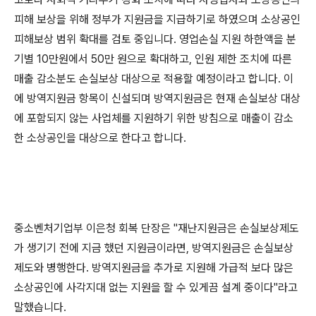
피해 보상을 위해 정부가 지원금을 지급하기로 하였으며 소상공인
피해보상 범위 확대를 검토 중입니다. 영업손실 지원 하한액을 분
기별 10만원에서 50만 원으로 확대하고, 인원 제한 조치에 따른
매출 감소분도 손실보상 대상으로 적용할 예정이라고 합니다. 이
에 방역지원금 항목이 신설되며 방역지원금은 현재 손실보상 대상
에 포함되지 않는 사업체를 지원하기 위한 방침으로 매출이 감소
한 소상공인을 대상으로 한다고 합니다.
중소벤처기업부 이은청 회복 단장은 "재난지원금은 손실보상제도
가 생기기 전에 지금 했던 지원금이라면, 방역지원금은 손실보상
제도와 병행한다. 방역지원금을 추가로 지원해 가급적 보다 많은
소상공인에 사각지대 없는 지원을 할 수 있게끔 설계 중이다"라고
말했습니다.