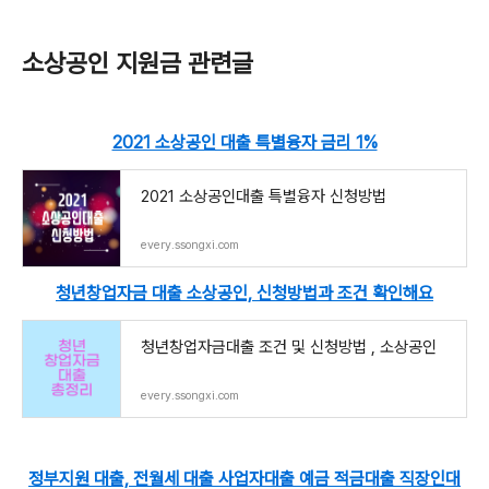
소상공인 지원금 관련글
2021 소상공인 대출 특별융자 금리 1%
2021 소상공인대출 특별융자 신청방법
every.ssongxi.com
청년창업자금 대출 소상공인, 신청방법과 조건 확인해요
청년창업자금대출 조건 및 신청방법 , 소상공인
every.ssongxi.com
정부지원 대출, 전월세 대출 사업자대출 예금 적금대출 직장인대