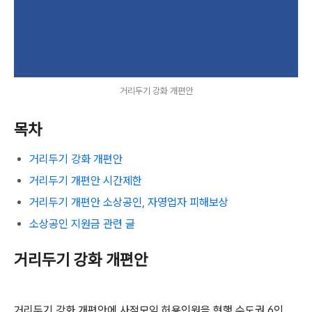
거리두기 강화 개편안
목차
거리두기 강화 개편안
거리두기 개편안 시간제한
거리두기 개편안 소상공인, 자영업자 피해보상
소상공인 지원금 관련 글
거리두기 강화 개편안
거리두기 강화 개편안에 사적모임 허용인원을 현행 수도권 6인,