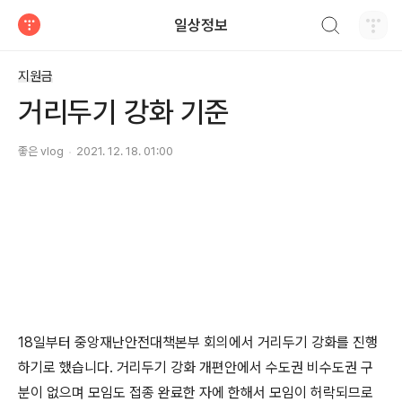
검색하기
일상정보
티스토리
지원금
거리두기 강화 기준
좋은 vlog
2021. 12. 18. 01:00
18일부터 중앙재난안전대책본부 회의에서 거리두기 강화를 진행
하기로 했습니다. 거리두기 강화 개편안에서 수도권 비수도권 구
분이 없으며 모임도 접종 완료한 자에 한해서 모임이 허락되므로