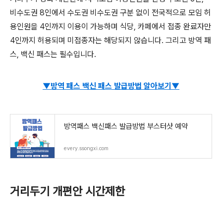
비수도권 8인에서 수도권 비수도권 구분 없이 전국적으로 모임 허
용인원을 4인까지 이용이 가능하며 식당, 카페에서 접종 완료자만
4인까지 허용되며 미접종자는 해당되지 않습니다. 그리고 방역 패
스, 백신 패스는 필수입니다.
▼방역 패스 백신 패스 발급방법 알아보기▼
방역패스 백신패스
방역패스 백신패스 발급방법 부스터샷 예약
every.ssongxi.com
거리두기 개편안 시간제한