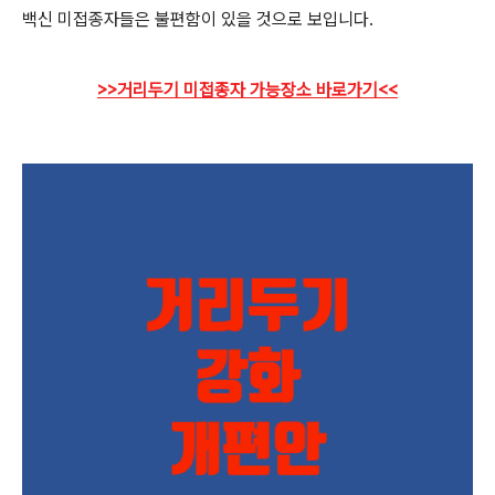
백신 미접종자들은 불편함이 있을 것으로 보입니다.
>>거리두기 미접종자 가능장소 바로가기<<