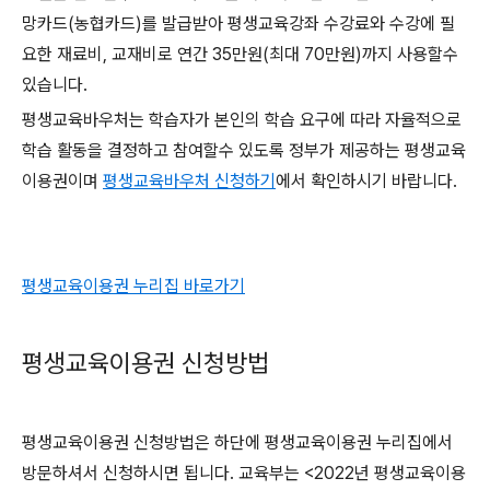
망카드(농협카드)를 발급받아 평생교육강좌 수강료와 수강에 필
요한 재료비, 교재비로 연간 35만원(최대 70만원)까지 사용할수
있습니다.
평생교육바우처는 학습자가 본인의 학습 요구에 따라 자율적으로
학습 활동을 결정하고 참여할수 있도록 정부가 제공하는 평생교육
이용권이며
평생교육바우처 신청하기
에서 확인하시기 바랍니다.
평생교육이용권 누리집 바로가기
평생교육이용권 신청방법
평생교육이용권 신청방법은 하단에 평생교육이용권 누리집에서
방문하셔서 신청하시면 됩니다. 교육부는 <2022년 평생교육이용