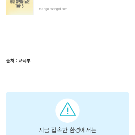
mango.ssongxi.com
출처 : 교육부