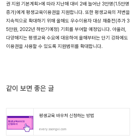
권 지원 기본계획>에 따라 지난해 대비 2배 늘어난 3만명(1.5만명
증가)에게 평생교육이용권을 지원합니다. 또한 평생교육의 저변을
지속적으로 확대하기 위해 올해도 우수이용자 대상 재충전(추가 3
5만원, 2022년 하반기예정) 기회를 부여할 예정입니다. 아울러,
다양해지는 평생교육 수요에 대응하여 올해부터는 단기 강좌에도
이용권을 사용할 수 있도록 지원범위를 확대합니다.
같이 보면 좋은 글
평생교육 바우처 신청하는 방법
every.ssongxi.com