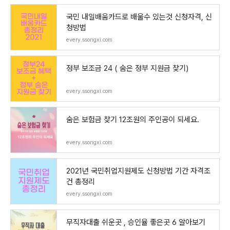
국민 내일배움카드로 배울수 있는것 신청자격, 신
청방법
every.ssongxi.com
정부 보조금 24 ( 숨은 정부 지원금 찾기)
every.ssongxi.com
숨은 보험금 찾기 12조원의 주인공이 되세요.
every.ssongxi.com
2021년 국민취업지원제도 신청방법 기간 자격조
건 총정리
every.ssongxi.com
무직자대출 쉬운곳 , 승인율 좋은곳 6 알아보기