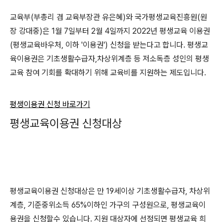
교육부(부총리 겸 교육부장관 유은혜)와 국가평생교육진흥원(원
장 강대중)은 1월 7일부터 2월 4일까지 2022년 평생교육 이용권
(평생교육바우처, 이하 '이용권') 신청을 받는다고 합니다. 평생교
육이용권은 기초생활수급자,차상위계층 등 저소독층 성인의 평생
교육 참여 기회를 확대하기 위해 교육비를 지원하는 제도입니다.
평생이용권 신청 바로가기
평생교육이용권 신청대상
평생교육이용권 신청대상은 만 19세이상 기초생활수급자, 차상위
계층, 기준중위소득 65%이하인 가구의 구성원으로, 평생교육이
용권을 신청할수 있습니다. 지원 대상자에 선정되면 평생교육 희