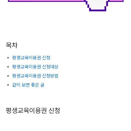
목차
평생교육이용권 신청
평생교육이용권 신청대상
평생교육이용권 신청방법
같이 보면 좋은 글
평생교육이용권 신청